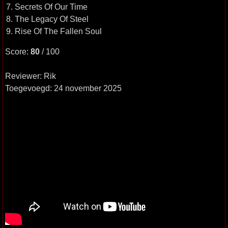
7. Secrets Of Our Time
8. The Legacy Of Steel
9. Rise Of The Fallen Soul
Score:
80
/ 100
Reviewer: Rik
Toegevoegd: 24 november 2025