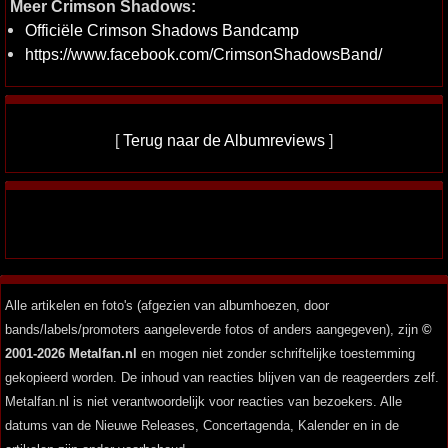
Meer Crimson Shadows:
Officiële Crimson Shadows Bandcamp
https://www.facebook.com/CrimsonShadowsBand/
[
Terug naar de Albumreviews
]
Alle artikelen en foto's (afgezien van albumhoezen, door
bands/labels/promoters aangeleverde fotos of anders aangegeven), zijn
©
2001-2026 Metalfan.nl
en mogen niet zonder schriftelijke toestemming
gekopieerd worden. De inhoud van reacties blijven van de reageerders zelf.
Metalfan.nl is niet verantwoordelijk voor reacties van bezoekers. Alle
datums van de Nieuwe Releases, Concertagenda, Kalender en in de