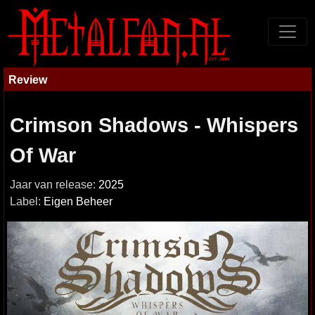
Review
Crimson Shadows - Whispers
Of War
Jaar van release:
2025
Label:
Eigen Beheer