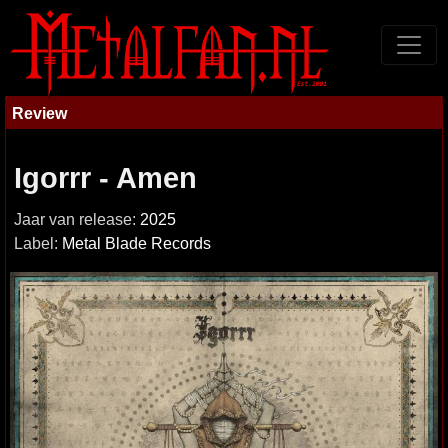
Review
Igorrr - Amen
Jaar van release:
2025
Label:
Metal Blade Records