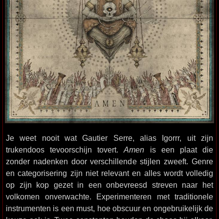
Je weet nooit wat Gautier Serre, alias Igorrr, uit zijn
trukendoos tevoorschijn tovert.
Amen
is een plaat die
zonder nadenken door verschillende stijlen zweeft. Genre
en categorisering zijn niet relevant en alles wordt volledig
op zijn kop gezet in een onbevreesd streven naar het
volkomen onverwachte. Experimenteren met traditionele
instrumenten is een must, hoe obscuur en ongebruikelijk de