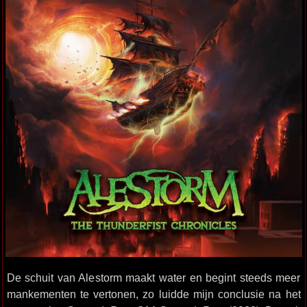
De schuit van Alestorm maakt water en begint steeds meer
mankementen te vertonen, zo luidde mijn conclusie na het