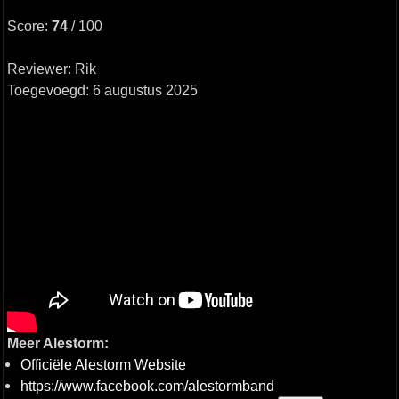
Score:
74
/ 100
Reviewer: Rik
Toegevoegd: 6 augustus 2025
Meer Alestorm:
Officiële Alestorm Website
https://www.facebook.com/alestormband