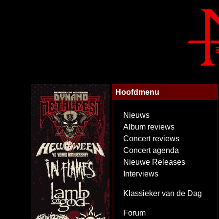
Hoofdmenu
Nieuws
Album reviews
Concert reviews
Concert agenda
Nieuwe Releases
Interviews
Klassieker van de Dag
Forum