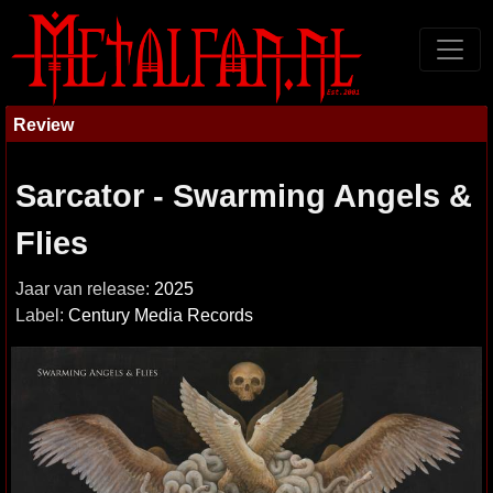
Review
Sarcator - Swarming Angels &
Flies
Jaar van release:
2025
Label:
Century Media Records