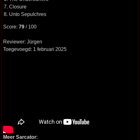
7. Closure
8. Unto Sepulchres
Score:
79
/ 100
Reviewer: Jürgen
Toegevoegd: 1 februari 2025
Meer Sarcator: