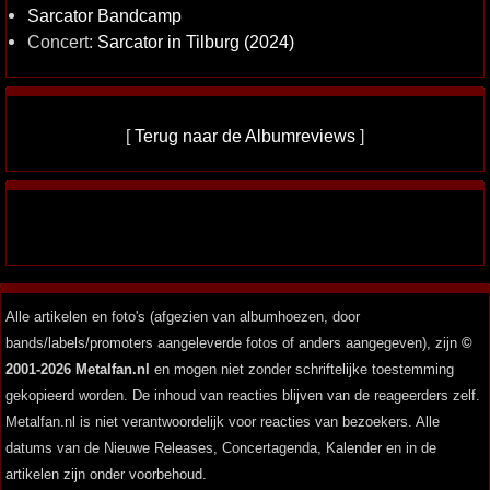
Sarcator Bandcamp
Concert:
Sarcator in Tilburg (2024)
[
Terug naar de Albumreviews
]
Alle artikelen en foto's (afgezien van albumhoezen, door
bands/labels/promoters aangeleverde fotos of anders aangegeven), zijn
©
2001-2026 Metalfan.nl
en mogen niet zonder schriftelijke toestemming
gekopieerd worden. De inhoud van reacties blijven van de reageerders zelf.
Metalfan.nl is niet verantwoordelijk voor reacties van bezoekers. Alle
datums van de Nieuwe Releases, Concertagenda, Kalender en in de
artikelen zijn onder voorbehoud.