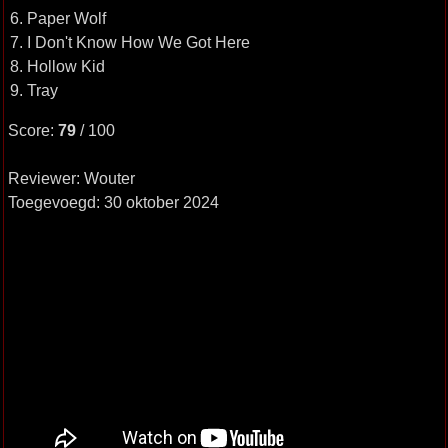
6. Paper Wolf
7. I Don't Know How We Got Here
8. Hollow Kid
9. Tray
Score:
79
/ 100
Reviewer: Wouter
Toegevoegd: 30 oktober 2024