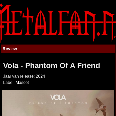
Review
Vola - Phantom Of A Friend
Jaar van release:
2024
Label:
Mascot