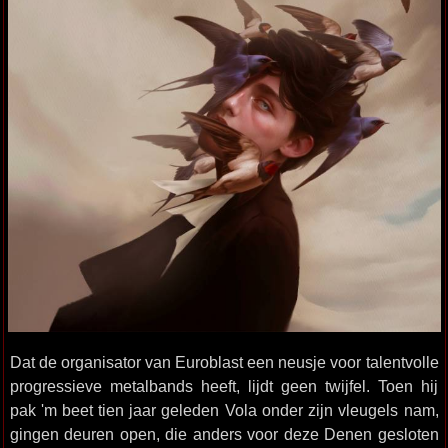
Dat de organisator van Euroblast een neusje voor talentvolle
progressieve metalbands heeft, lijdt geen twijfel. Toen hij
pak 'm beet tien jaar geleden Vola onder zijn vleugels nam,
gingen deuren open, die anders voor deze Denen gesloten