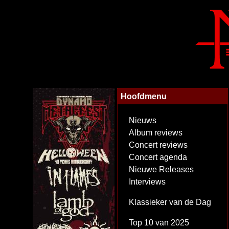
Hoofdmenu
Nieuws
Album reviews
Concert reviews
Concert agenda
Nieuwe Releases
Interviews
Klassieker van de Dag
Top 10 van 2025