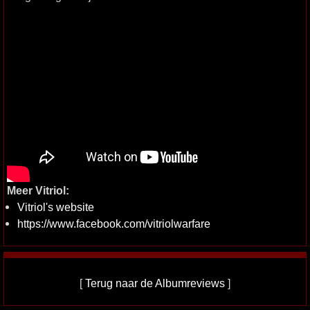
Meer Vitriol:
Vitriol's website
https://www.facebook.com/vitriolwarfare
[
Terug naar de Albumreviews
]