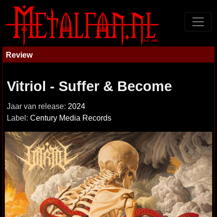
Review
Vitriol - Suffer & Become
Jaar van release:
2024
Label:
Century Media Records