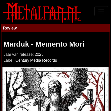
Review
Marduk - Memento Mori
Jaar van release:
2023
Label:
Century Media Records