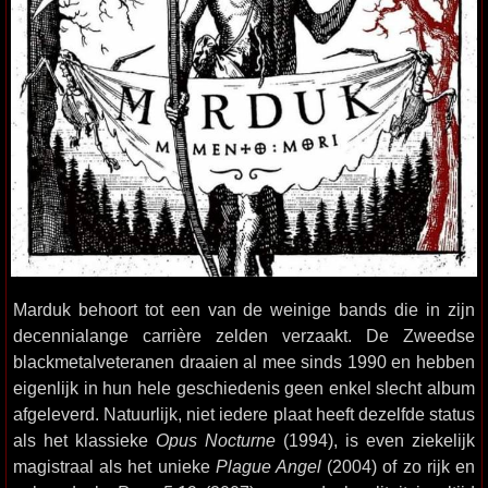
Marduk behoort tot een van de weinige bands die in zijn
decennialange carrière zelden verzaakt. De Zweedse
blackmetalveteranen draaien al mee sinds 1990 en hebben
eigenlijk in hun hele geschiedenis geen enkel slecht album
afgeleverd. Natuurlijk, niet iedere plaat heeft dezelfde status
als het klassieke
Opus Nocturne
(1994), is even ziekelijk
magistraal als het unieke
Plague Angel
(2004) of zo rijk en