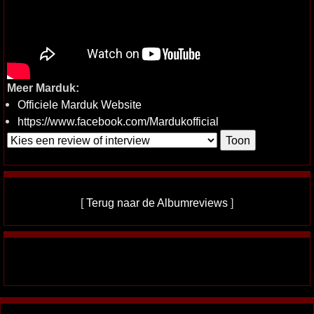
Meer Marduk:
Officiele Marduk Website
https://www.facebook.com/Mardukofficial
[
Terug naar de Albumreviews
]