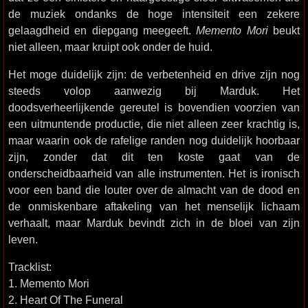
de muziek ondanks de hoge intensiteit een zekere
gelaagdheid en diepgang meegeeft.
Memento Mori
beukt
niet alleen, maar kruipt ook onder de huid.
Het moge duidelijk zijn: de verbetenheid en drive zijn nog
steeds volop aanwezig bij Marduk. Het
doodsverheerlijkende gereutel is bovendien voorzien van
een uitmuntende productie, die niet alleen zeer krachtig is,
maar waarin ook de rafelige randen nog duidelijk hoorbaar
zijn, zonder dat dit ten koste gaat van de
onderscheidbaarheid van alle instrumenten. Het is ironisch
voor een band die louter over de almacht van de dood en
de onmiskenbare aftakeling van het menselijk lichaam
verhaalt, maar Marduk bevindt zich in de bloei van zijn
leven.
Tracklist:
1. Memento Mori
2. Heart Of The Funeral