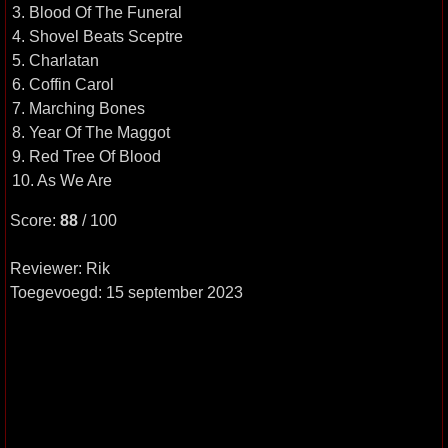
3. Blood Of The Funeral
4. Shovel Beats Sceptre
5. Charlatan
6. Coffin Carol
7. Marching Bones
8. Year Of The Maggot
9. Red Tree Of Blood
10. As We Are
Score:
88
/ 100
Reviewer: Rik
Toegevoegd: 15 september 2023