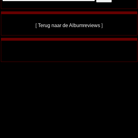
[
Terug naar de Albumreviews
]