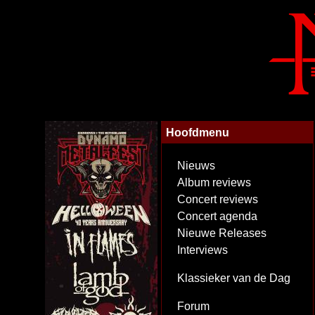
Hoofdmenu
Nieuws
Album reviews
Concert reviews
Concert agenda
Nieuwe Releases
Interviews
Klassieker van de Dag
Forum