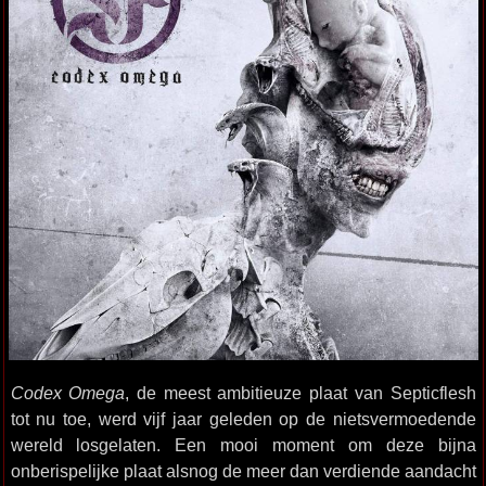
Codex Omega
, de meest ambitieuze plaat van Septicflesh
tot nu toe, werd vijf jaar geleden op de nietsvermoedende
wereld losgelaten. Een mooi moment om deze bijna
onberispelijke plaat alsnog de meer dan verdiende aandacht