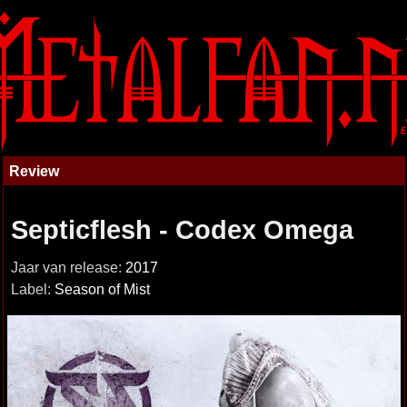
Review
Septicflesh - Codex Omega
Jaar van release:
2017
Label:
Season of Mist