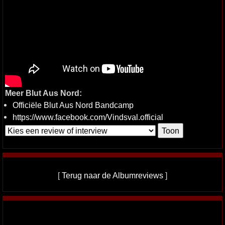
Meer Blut Aus Nord:
Officiële Blut Aus Nord Bandcamp
https://www.facebook.com/Vindsval.official
[
Terug naar de Albumreviews
]