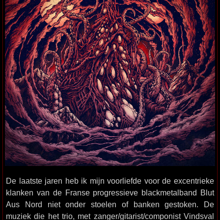
De laatste jaren heb ik mijn voorliefde voor de excentrieke
klanken van de Franse progressieve blackmetalband Blut
Aus Nord niet onder stoelen of banken gestoken. De
muziek die het trio, met zanger/gitarist/componist Vindsval