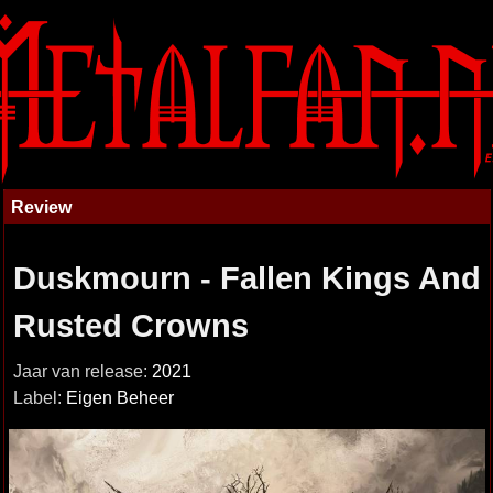
Review
Duskmourn - Fallen Kings And
Rusted Crowns
Jaar van release:
2021
Label:
Eigen Beheer