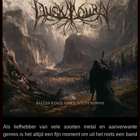
Als liefhebber van vele soorten metal en aanverwante
genres is het altijd een fijn moment om uit het niets een band