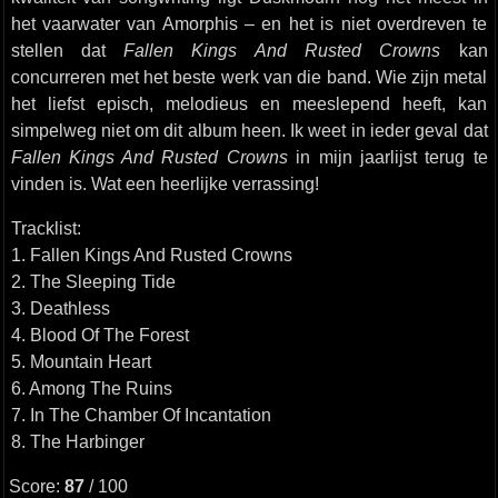
het vaarwater van Amorphis – en het is niet overdreven te
stellen dat
Fallen Kings And Rusted Crowns
kan
concurreren met het beste werk van die band. Wie zijn metal
het liefst episch, melodieus en meeslepend heeft, kan
simpelweg niet om dit album heen. Ik weet in ieder geval dat
Fallen Kings And Rusted Crowns
in mijn jaarlijst terug te
vinden is. Wat een heerlijke verrassing!
Tracklist:
1. Fallen Kings And Rusted Crowns
2. The Sleeping Tide
3. Deathless
4. Blood Of The Forest
5. Mountain Heart
6. Among The Ruins
7. In The Chamber Of Incantation
8. The Harbinger
Score:
87
/ 100