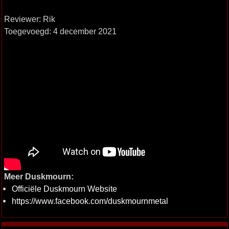
Reviewer: Rik
Toegevoegd: 4 december 2021
Meer Duskmourn:
Officiële Duskmourn Website
https://www.facebook.com/duskmournmetal