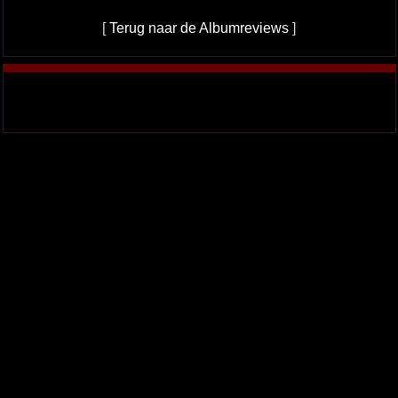
[
Terug naar de Albumreviews
]