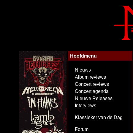
Hoofdmenu
Nieuws
Album reviews
Concert reviews
Concert agenda
Nieuwe Releases
Interviews
Klassieker van de Dag
Forum