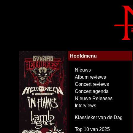
Hoofdmenu
Nieuws
Album reviews
Concert reviews
Concert agenda
Nieuwe Releases
Interviews
Klassieker van de Dag
Top 10 van 2025