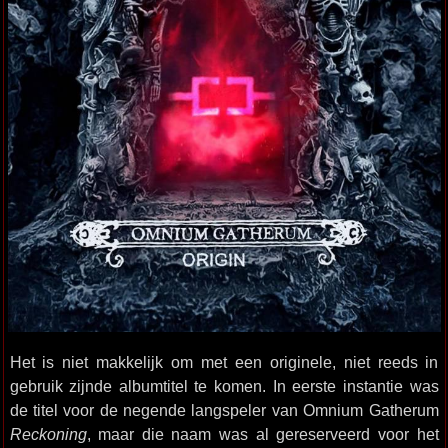
Het is niet makkelijk om met een originele, niet reeds in
gebruik zijnde albumtitel te komen. In eerste instantie was
de titel voor de negende langspeler van Omnium Gatherum
Reckoning
, maar die naam was al gereserveerd voor het