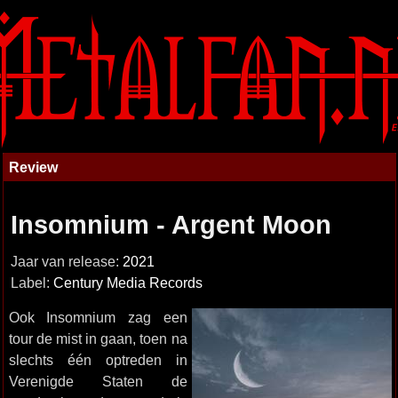
Review
Insomnium - Argent Moon
Jaar van release:
2021
Label:
Century Media Records
Ook Insomnium zag een
tour de mist in gaan, toen na
slechts één optreden in
Verenigde Staten de