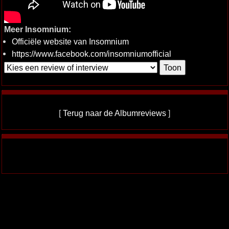
Meer Insomnium:
Officiële website van Insomnium
https://www.facebook.com/insomniumofficial
[
Terug naar de Albumreviews
]