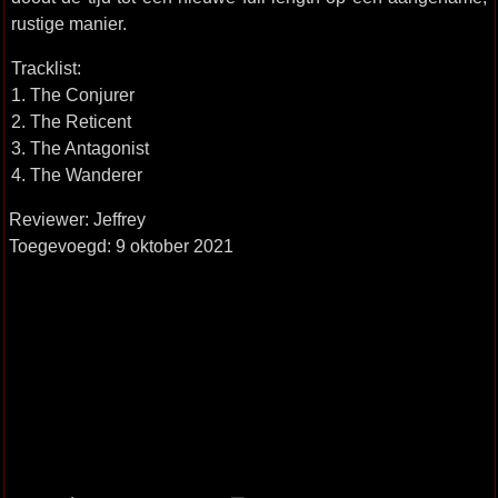
rustige manier.
Tracklist:
1. The Conjurer
2. The Reticent
3. The Antagonist
4. The Wanderer
Reviewer: Jeffrey
Toegevoegd: 9 oktober 2021