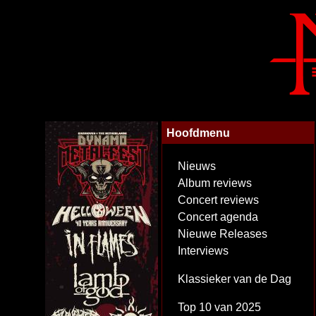
Hoofdmenu
Nieuws
Album reviews
Concert reviews
Concert agenda
Nieuwe Releases
Interviews
Klassieker van de Dag
Top 10 van 2025