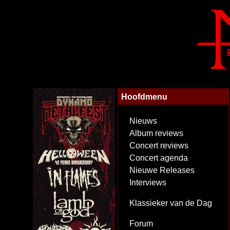
Hoofdmenu
Nieuws
Album reviews
Concert reviews
Concert agenda
Nieuwe Releases
Interviews
Klassieker van de Dag
Forum