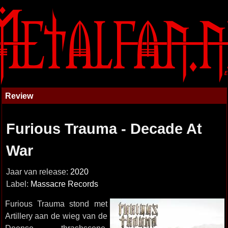
Review
Furious Trauma - Decade At
War
Jaar van release:
2020
Label:
Massacre Records
Furious Trauma stond met
Artillery aan de wieg van de