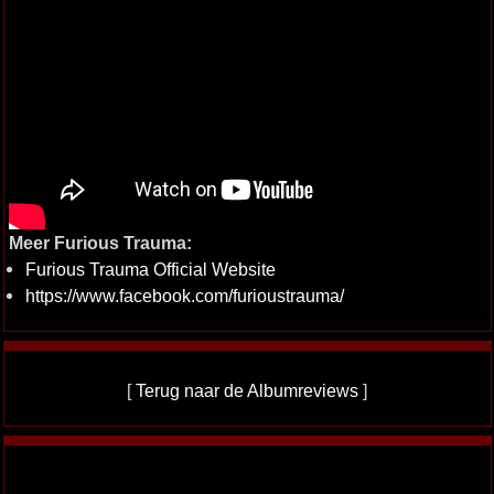
Meer Furious Trauma:
Furious Trauma Official Website
https://www.facebook.com/furioustrauma/
[
Terug naar de Albumreviews
]