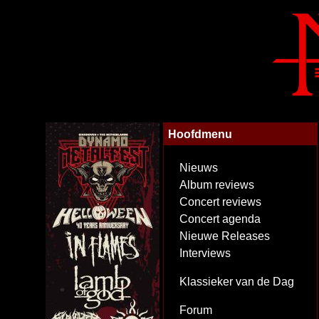
Hoofdmenu
Nieuws
Album reviews
Concert reviews
Concert agenda
Nieuwe Releases
Interviews
Klassieker van de Dag
Forum