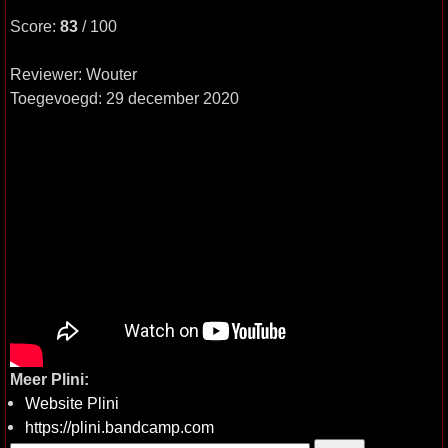
Score:
83
/ 100
Reviewer: Wouter
Toegevoegd: 29 december 2020
Meer Plini:
Website Plini
https://plini.bandcamp.com