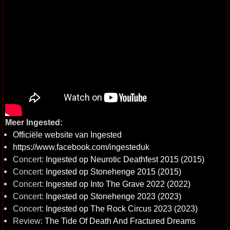
Meer Ingested:
Officiële website van Ingested
https://www.facebook.com/ingesteduk
Concert:
Ingested op Neurotic Deathfest 2015 (2015)
Concert:
Ingested op Stonehenge 2015 (2015)
Concert:
Ingested op Into The Grave 2022 (2022)
Concert:
Ingested op Stonehenge 2023 (2023)
Concert:
Ingested op The Rock Circus 2023 (2023)
Review:
The Tide Of Death And Fractured Dreams