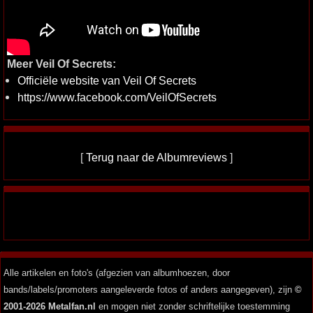
Meer Veil Of Secrets:
Officiële website van Veil Of Secrets
https://www.facebook.com/VeilOfSecrets
[
Terug naar de Albumreviews
]
Alle artikelen en foto's (afgezien van albumhoezen, door
bands/labels/promoters aangeleverde fotos of anders aangegeven), zijn
©
2001-2026 Metalfan.nl
en mogen niet zonder schriftelijke toestemming