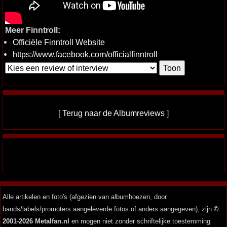
Meer Finntroll:
Officiële Finntroll Website
https://www.facebook.com/officialfinntroll
[
Terug naar de Albumreviews
]
Alle artikelen en foto's (afgezien van albumhoezen, door
bands/labels/promoters aangeleverde fotos of anders aangegeven), zijn
©
2001-2026 Metalfan.nl
en mogen niet zonder schriftelijke toestemming