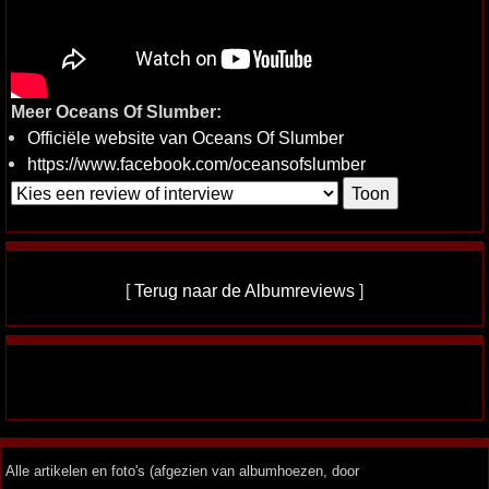
Meer Oceans Of Slumber:
Officiële website van Oceans Of Slumber
https://www.facebook.com/oceansofslumber
[
Terug naar de Albumreviews
]
Alle artikelen en foto's (afgezien van albumhoezen, door