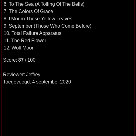
6. To The Sea (A Tolling Of The Bells)
7. The Colors Of Grace
8. I Mourn These Yellow Leaves
9. September (Those Who Come Before)
10. Total Failure Apparatus
11. The Red Flower
12. Wolf Moon
Score:
87
/ 100
Reviewer: Jeffrey
Toegevoegd: 4 september 2020