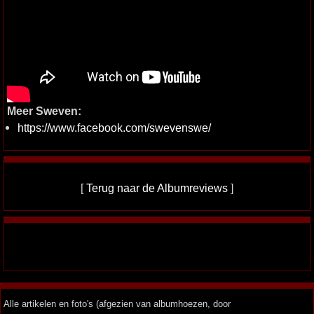
Meer Sweven:
https://www.facebook.com/swevenswe/
[
Terug naar de Albumreviews
]
Alle artikelen en foto's (afgezien van albumhoezen, door