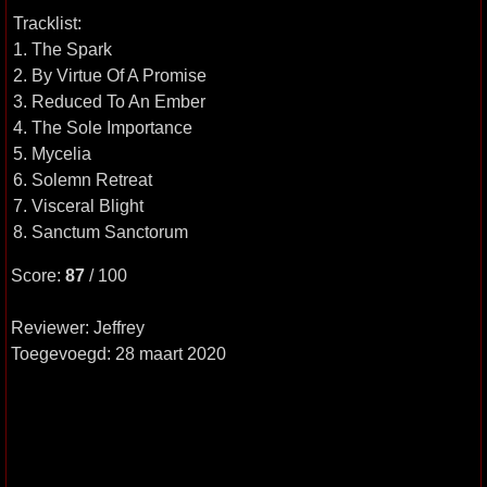
Tracklist:
1. The Spark
2. By Virtue Of A Promise
3. Reduced To An Ember
4. The Sole Importance
5. Mycelia
6. Solemn Retreat
7. Visceral Blight
8. Sanctum Sanctorum
Score:
87
/ 100
Reviewer: Jeffrey
Toegevoegd: 28 maart 2020