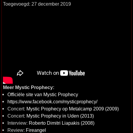
Toegevoegd: 27 december 2019
Meer Mystic Prophecy:
Officiële site van Mystic Prophecy
https://www.facebook.com/mysticprophecy/
Concert:
Mystic Prophecy op Metalcamp 2009 (2009)
Concert:
Mystic Prophecy in Uden (2013)
Interview:
Roberto Dimitri Liapakis (2008)
Review:
Fireangel