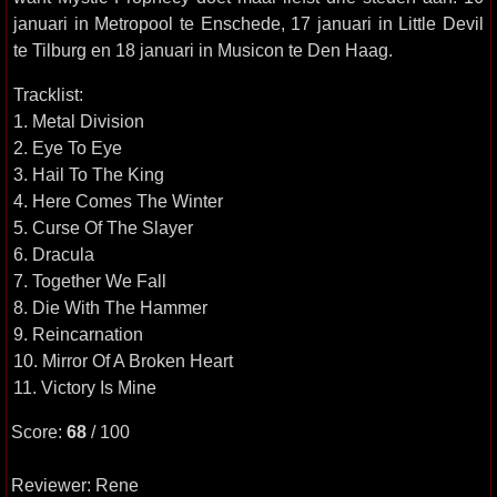
januari in Metropool te Enschede, 17 januari in Little Devil
te Tilburg en 18 januari in Musicon te Den Haag.
Tracklist:
1. Metal Division
2. Eye To Eye
3. Hail To The King
4. Here Comes The Winter
5. Curse Of The Slayer
6. Dracula
7. Together We Fall
8. Die With The Hammer
9. Reincarnation
10. Mirror Of A Broken Heart
11. Victory Is Mine
Score:
68
/ 100
Reviewer: Rene