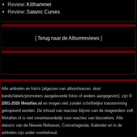
Review:
Killhammer
Review:
Satanic Curses
[
Terug naar de Albumreviews
]
Alle artikelen en foto's (afgezien van albumhoezen, door
bands/labels/promoters aangeleverde fotos of anders aangegeven), zijn
©
2001-2026 Metalfan.nl
en mogen niet zonder schriftelijke toestemming
gekopieerd worden. De inhoud van reacties blijven van de reageerders zelf.
Metalfan.nl is niet verantwoordelijk voor reacties van bezoekers. Alle
datums van de Nieuwe Releases, Concertagenda, Kalender en in de
artikelen zijn onder voorbehoud.