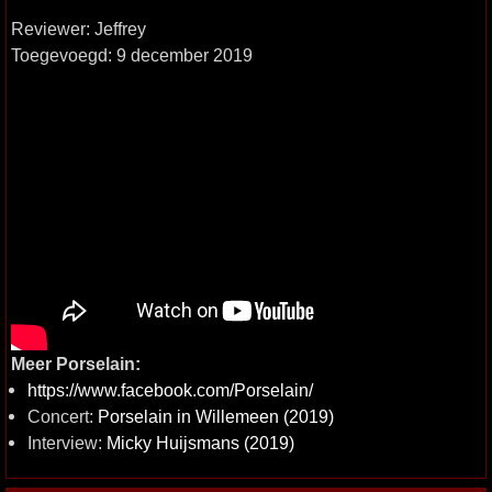
Reviewer: Jeffrey
Toegevoegd: 9 december 2019
Meer Porselain:
https://www.facebook.com/Porselain/
Concert:
Porselain in Willemeen (2019)
Interview:
Micky Huijsmans (2019)