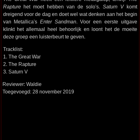
Rapture
het moet hebben van de solo's.
Saturn V
komt
dreigend voor de dag en doet wel wat denken aan het begin
van Metallica's
Enter Sandman
. Voor een eerste uitgave
klinkt het allemaal heel behoorlijk en loont het de moeite
deze groep een luisterbeurt te geven.
Tracklist:
1. The Great War
2. The Rapture
3. Saturn V
Reviewer: Waldie
Toegevoegd: 28 november 2019