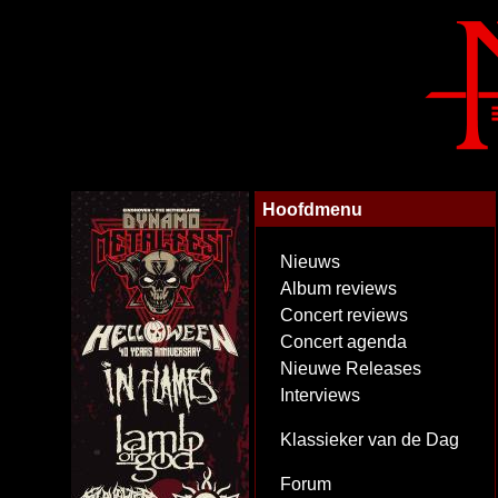
Hoofdmenu
Nieuws
Album reviews
Concert reviews
Concert agenda
Nieuwe Releases
Interviews
Klassieker van de Dag
Forum