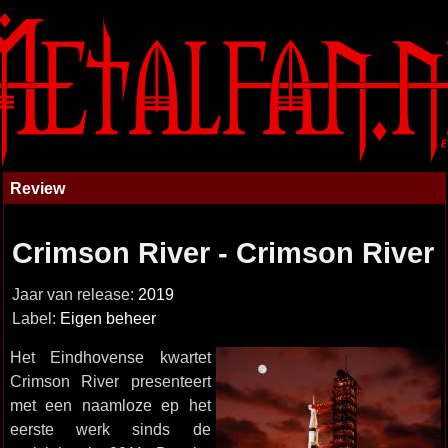
Review
Crimson River - Crimson River
Jaar van release:
2019
Label:
Eigen beheer
Het Eindhovense kwartet
Crimson River presenteert
met een naamloze ep het
eerste werk sinds de