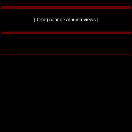
[
Terug naar de Albumreviews
]