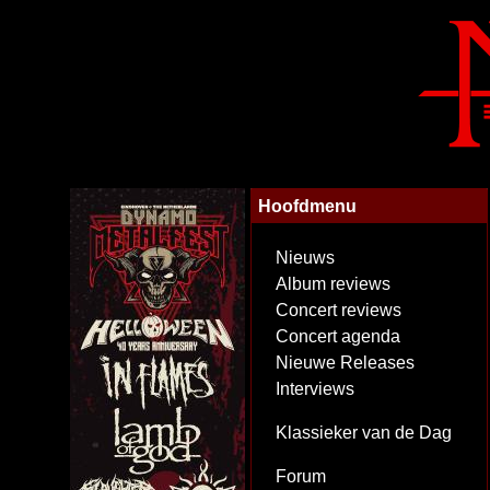
Hoofdmenu
Nieuws
Album reviews
Concert reviews
Concert agenda
Nieuwe Releases
Interviews
Klassieker van de Dag
Forum