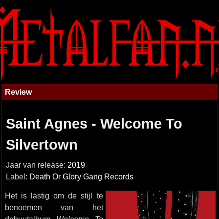
Review
Saint Agnes - Welcome To
Silvertown
Jaar van release:
2019
Label:
Death Or Glory Gang Records
Het is lastig om de stijl te
benoemen van het