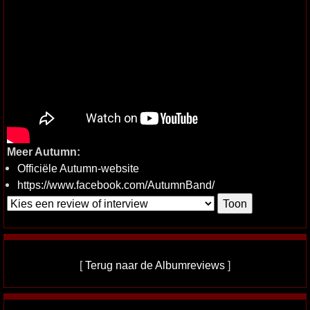
Meer Autumn:
Officiële Autumn-website
https://www.facebook.com/AutumnBand/
[
Terug naar de Albumreviews
]