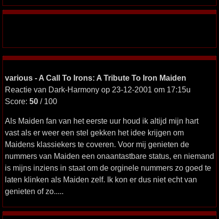
various - A Call To Irons: A Tribute To Iron Maiden
Reactie van Dark-Harmony op 23-12-2001 om 17:15u
Score:
50
/ 100
Als Maiden fan van het eerste uur houd ik altijd mijn hart
vast als er weer een stel gekken het idee krijgen om
Maidens klassiekers te coveren. Voor mij genieten de
nummers van Maiden een onaantastbare status, en niemand
is mijns inziens in staat om de orginele nummers zo goed te
laten klinken als Maiden zelf. Ik kon er dus niet echt van
genieten of zo.....