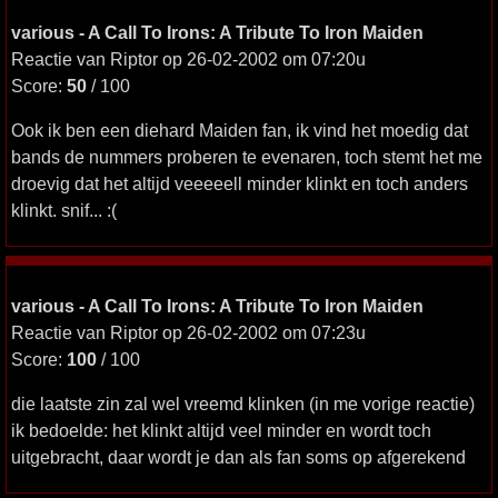
various - A Call To Irons: A Tribute To Iron Maiden
Reactie van Riptor op 26-02-2002 om 07:20u
Score:
50
/ 100
Ook ik ben een diehard Maiden fan, ik vind het moedig dat
bands de nummers proberen te evenaren, toch stemt het me
droevig dat het altijd veeeeell minder klinkt en toch anders
klinkt. snif... :(
various - A Call To Irons: A Tribute To Iron Maiden
Reactie van Riptor op 26-02-2002 om 07:23u
Score:
100
/ 100
die laatste zin zal wel vreemd klinken (in me vorige reactie)
ik bedoelde: het klinkt altijd veel minder en wordt toch
uitgebracht, daar wordt je dan als fan soms op afgerekend