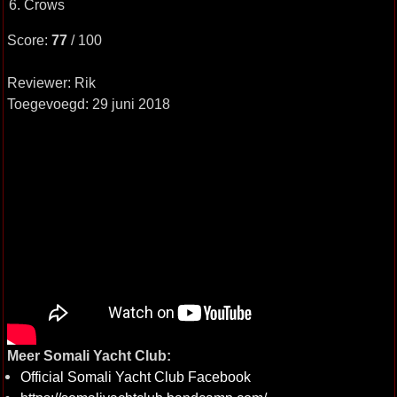
6. Crows
Score:
77
/ 100
Reviewer: Rik
Toegevoegd: 29 juni 2018
Meer Somali Yacht Club:
Official Somali Yacht Club Facebook