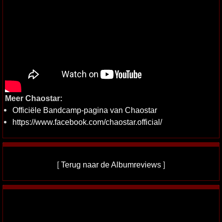
Meer Chaostar:
Officiële Bandcamp-pagina van Chaostar
https://www.facebook.com/chaostar.official/
[
Terug naar de Albumreviews
]