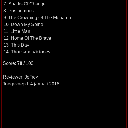
7. Sparks Of Change
8. Posthumous
9. The Crowning Of The Monarch
10. Down My Spine
11. Little Man
12. Home Of The Brave
13. This Day
14. Thousand Victories
Score:
78
/ 100
Reviewer: Jeffrey
Toegevoegd: 4 januari 2018