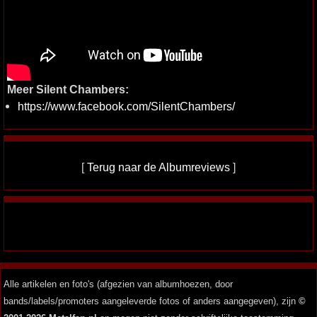
Meer Silent Chambers:
https://www.facebook.com/SilentChambers/
[
Terug naar de Albumreviews
]
Alle artikelen en foto's (afgezien van albumhoezen, door
bands/labels/promoters aangeleverde fotos of anders aangegeven), zijn
©