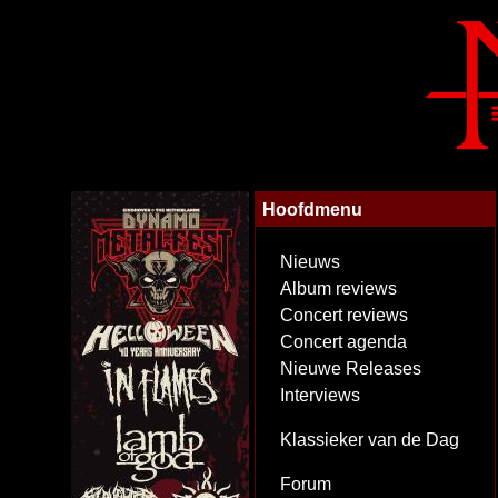
Hoofdmenu
Nieuws
Album reviews
Concert reviews
Concert agenda
Nieuwe Releases
Interviews
Klassieker van de Dag
Forum