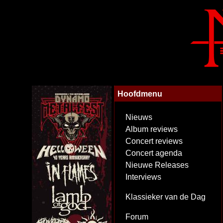
Hoofdmenu
Nieuws
Album reviews
Concert reviews
Concert agenda
Nieuwe Releases
Interviews
Klassieker van de Dag
Forum