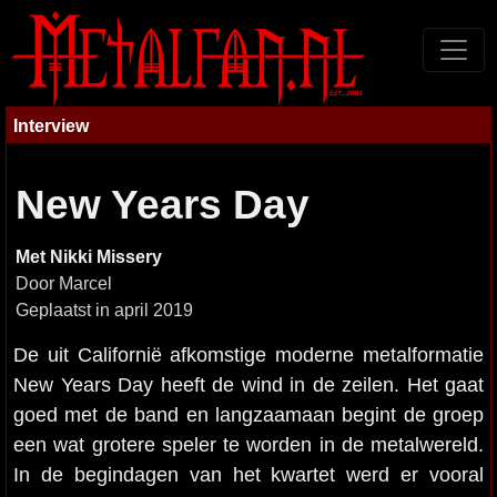
Interview
New Years Day
Met Nikki Missery
Door Marcel
Geplaatst in april 2019
De uit Californië afkomstige moderne metalformatie
New Years Day heeft de wind in de zeilen. Het gaat
goed met de band en langzaamaan begint de groep
een wat grotere speler te worden in de metalwereld.
In de begindagen van het kwartet werd er vooral