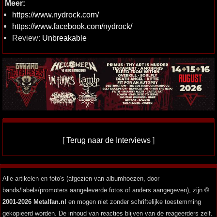
Meer:
https://www.nydrock.com/
https://www.facebook.com/nydrock/
Review:
Unbreakable
[
Terug naar de Interviews
]
Alle artikelen en foto's (afgezien van albumhoezen, door
bands/labels/promoters aangeleverde fotos of anders aangegeven), zijn
©
2001-2026 Metalfan.nl
en mogen niet zonder schriftelijke toestemming
gekopieerd worden. De inhoud van reacties blijven van de reageerders zelf.