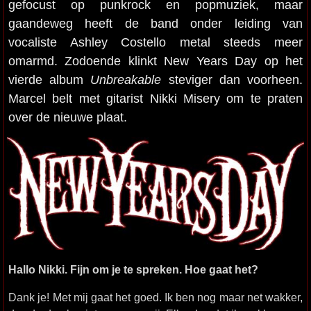
gefocust op punkrock en popmuziek, maar
gaandeweg heeft de band onder leiding van
vocaliste Ashley Costello metal steeds meer
omarmd. Zodoende klinkt New Years Day op het
vierde album
Unbreakable
steviger dan voorheen.
Marcel belt met gitarist Nikki Misery om te praten
over de nieuwe plaat.
Hallo Nikki. Fijn om je te spreken. Hoe gaat het?
Dank je! Met mij gaat het goed. Ik ben nog maar net wakker,