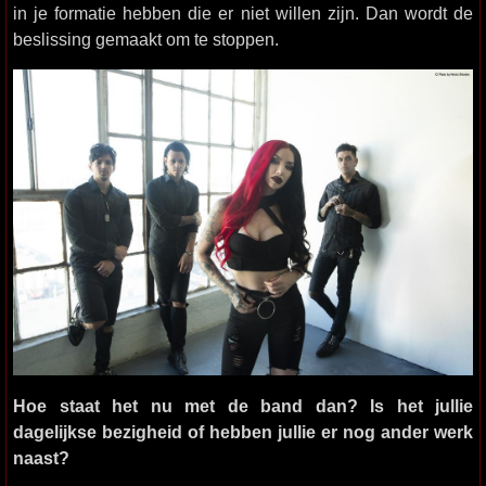
in je formatie hebben die er niet willen zijn. Dan wordt de
beslissing gemaakt om te stoppen.
Hoe staat het nu met de band dan? Is het jullie
dagelijkse bezigheid of hebben jullie er nog ander werk
naast?