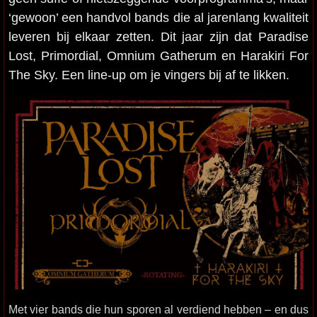
‘gewoon’ een handvol bands die al jarenlang kwaliteit
leveren bij elkaar zetten. Dit jaar zijn dat Paradise
Lost, Primordial, Omnium Gatherum en Harakiri For
The Sky. Een line-up om je vingers bij af te likken.
Met vier bands die hun sporen al verdiend hebben – en dus