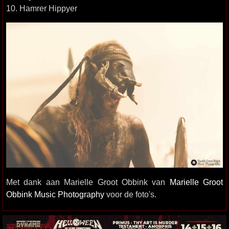
10. Hamrer Hippyer
Met dank aan Marielle Groot Obbink van
Marielle Groot
Obbink Music Photography
voor de foto's.