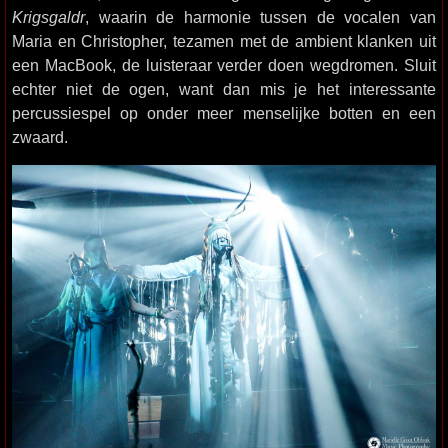
Krigsgaldr
, waarin de harmonie tussen de vocalen van
Maria en Christopher, tezamen met de ambient klanken uit
een MacBook, de luisteraar verder doen wegdromen. Sluit
echter niet de ogen, want dan mis je het interessante
percussiespel op onder meer menselijke botten en een
zwaard.