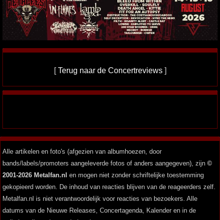
[
Terug naar de Concertreviews
]
Alle artikelen en foto's (afgezien van albumhoezen, door
bands/labels/promoters aangeleverde fotos of anders aangegeven), zijn
©
2001-2026 Metalfan.nl
en mogen niet zonder schriftelijke toestemming
gekopieerd worden. De inhoud van reacties blijven van de reageerders zelf.
Metalfan.nl is niet verantwoordelijk voor reacties van bezoekers. Alle
datums van de Nieuwe Releases, Concertagenda, Kalender en in de