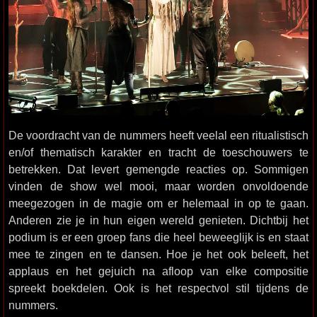
De voordracht van de nummers heeft veelal een ritualistisch
en/of thematisch karakter en tracht de toeschouwers te
betrekken. Dat levert gemengde reacties op. Sommigen
vinden de show wel mooi, maar worden onvoldoende
meegezogen in de magie om er helemaal in op te gaan.
Anderen zie je in hun eigen wereld genieten. Dichtbij het
podium is er een groep fans die heel beweeglijk is en staat
mee te zingen en te dansen. Hoe je het ook beleeft, het
applaus en het gejuich na afloop van elke compositie
spreekt boekdelen. Ook is het respectvol stil tijdens de
nummers.