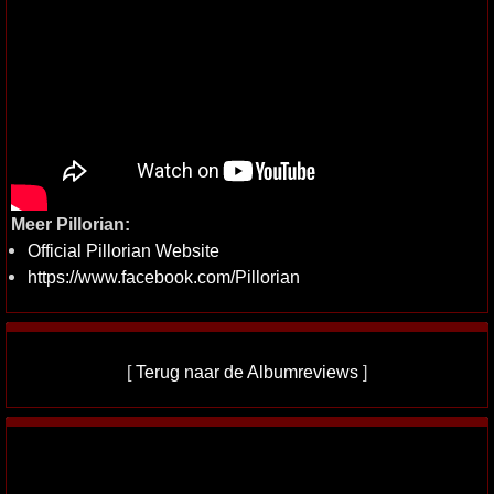
Meer Pillorian:
Official Pillorian Website
https://www.facebook.com/Pillorian
[
Terug naar de Albumreviews
]