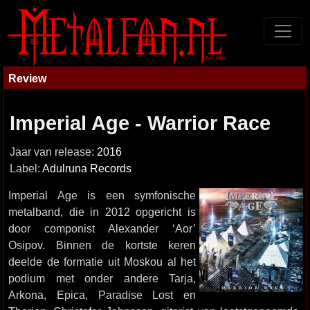
Review
Imperial Age - Warrior Race
Jaar van release:
2016
Label:
Adulruna Records
Imperial Age is een symfonische
metalband, die in 2012 opgericht is
door componist Alexander ‘Aor’
Osipov. Binnen de kortste keren
deelde de formatie uit Moskou al het
podium met onder andere Tarja,
Arkona, Epica, Paradise Lost en