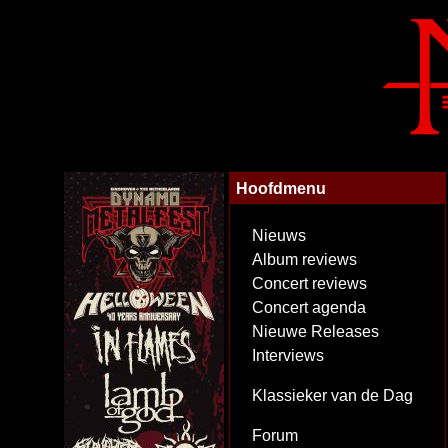
Hoofdmenu
Nieuws
Album reviews
Concert reviews
Concert agenda
Nieuwe Releases
Interviews
Klassieker van de Dag
Forum