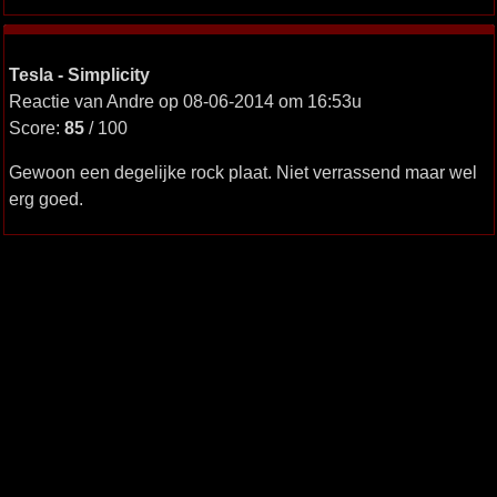
Tesla - Simplicity
Reactie van Andre op 08-06-2014 om 16:53u
Score:
85
/ 100
Gewoon een degelijke rock plaat. Niet verrassend maar wel
erg goed.