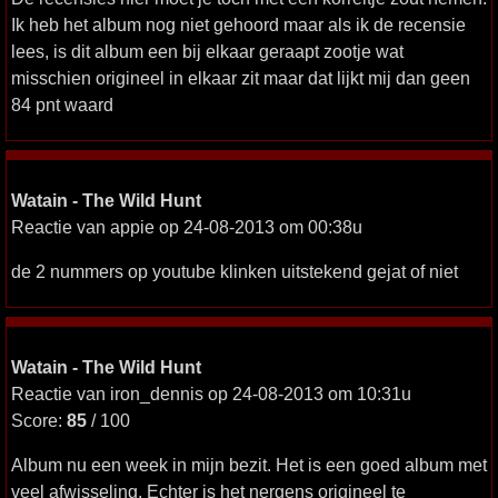
Ik heb het album nog niet gehoord maar als ik de recensie
lees, is dit album een bij elkaar geraapt zootje wat
misschien origineel in elkaar zit maar dat lijkt mij dan geen
84 pnt waard
Watain - The Wild Hunt
Reactie van appie op 24-08-2013 om 00:38u
de 2 nummers op youtube klinken uitstekend gejat of niet
Watain - The Wild Hunt
Reactie van iron_dennis op 24-08-2013 om 10:31u
Score:
85
/ 100
Album nu een week in mijn bezit. Het is een goed album met
veel afwisseling. Echter is het nergens origineel te