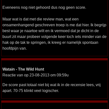
Eveneens nog niet gehoord dus nog geen score.
Maar wat is dat met die review man, wat een
onsamenhangend geschreven troep is me dat hier. Ik begrijp
best waar je naartoe wilt en ik vermoed dat je dicht in de
buurt zit maar probeer volgende keer toch iets minder van de
hak op de tak te springen, ik kreeg er namelijk spontaan
hoofdpijn van.
Watain - The Wild Hunt
Reactie van
op 23-08-2013 om 09:59u
De score past totaal niet bij wat ik in de recensie lees, vrij
apart. 70-75 klinkt veel logischer.