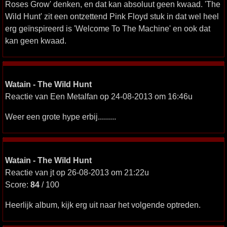
Roses Grow' denken, en dat kan absoluut geen kwaad. 'The
Wild Hunt' zit een ontzettend Pink Floyd stuk in dat wel heel
erg geïnspireerd is 'Welcome To The Machine' en ook dat
kan geen kwaad.
Watain - The Wild Hunt
Reactie van Een Metalfan op 24-08-2013 om 16:46u
Weer een grote hype erbij.........
Watain - The Wild Hunt
Reactie van jt op 26-08-2013 om 21:22u
Score:
84
/ 100
Heerlijk album, kijk erg uit naar het volgende optreden.