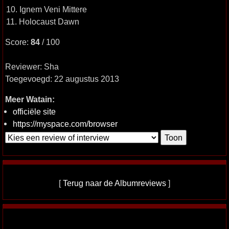
10. Ignem Veni Mittere
11. Holocaust Dawn
Score:
84
/ 100
Reviewer: Sha
Toegevoegd: 22 augustus 2013
Meer Watain:
officiële site
https://myspace.com/browser
[
Terug naar de Albumreviews
]