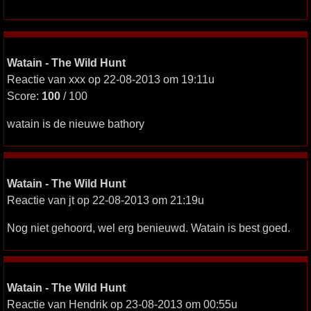
Watain - The Wild Hunt
Reactie van xxx op 22-08-2013 om 19:11u
Score:
100
/ 100
watain is de nieuwe bathory
Watain - The Wild Hunt
Reactie van jt op 22-08-2013 om 21:19u
Nog niet gehoord, wel erg benieuwd. Watain is best goed.
Watain - The Wild Hunt
Reactie van Hendrik op 23-08-2013 om 00:55u