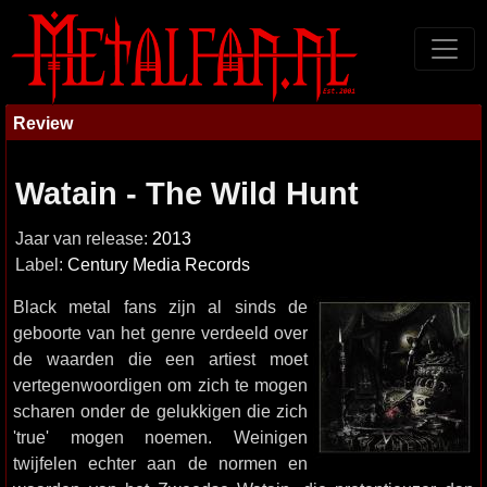
Review
Watain - The Wild Hunt
Jaar van release:
2013
Label:
Century Media Records
Black metal fans zijn al sinds de
geboorte van het genre verdeeld over
de waarden die een artiest moet
vertegenwoordigen om zich te mogen
scharen onder de gelukkigen die zich
'true' mogen noemen. Weinigen
twijfelen echter aan de normen en