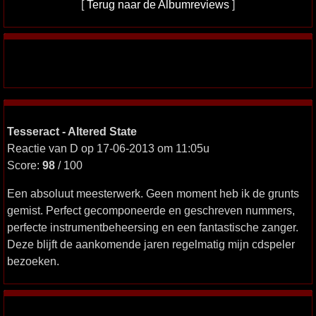
[
Terug naar de Albumreviews
]
Tesseract - Altered State
Reactie van D op 17-06-2013 om 11:05u
Score:
98
/ 100
Een absoluut meesterwerk. Geen moment heb ik de grunts
gemist. Perfect gecomponeerde en geschreven nummers,
perfecte instrumentbeheersing en een fantastische zanger.
Deze blijft de aankomende jaren regelmatig mijn cdspeler
bezoeken.