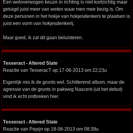
Een weloverwogen keuze in richting is niet kortzichtig maar
getuigd juist meer van weten waar men mee bezig is. Om
deze personen in het hokje van hokjesdenkers te plaatsen is
juist een vorm van hokjesdenkerij.
Maar goed, ik zal dit gaan beluisteren.
Tesseract - Altered State
Reactie van TesseracT op 17-06-2013 om 22:23u
Eigenlijk mis ik de grunts wel. Schitterend album, maar de
agressie van de grunts in pakweg Nascent (uit het debut)
vind ik echt ontbreken hier.
Tesseract - Altered State
Reactie van Pepijn op 18-06-2013 om 08:39u