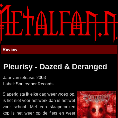
Review
Pleurisy - Dazed & Deranged
Jaar van release:
2003
Label:
Soulreaper Records
Slaperig sta ik elke dag weer vroeg op,
is het niet voor het werk dan is het wel
voor school. Met een slaapdronken
kop is het weer op de fiets en weer