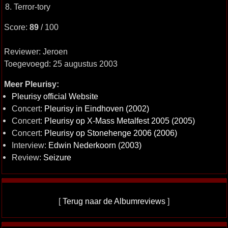
8. Terror-tory
Score:
89
/ 100
Reviewer: Jeroen
Toegevoegd: 25 augustus 2003
Meer Pleurisy:
Pleurisy official Website
Concert:
Pleurisy in Eindhoven (2002)
Concert:
Pleurisy op X-Mass Metalfest 2005 (2005)
Concert:
Pleurisy op Stonehenge 2006 (2006)
Interview:
Edwin Nederkoorn (2003)
Review:
Seizure
[
Terug naar de Albumreviews
]