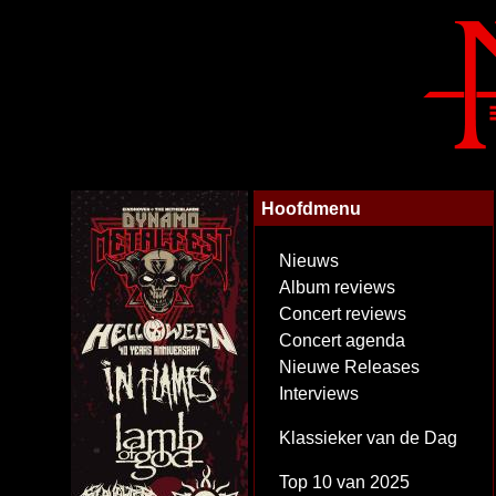
Hoofdmenu
Nieuws
Album reviews
Concert reviews
Concert agenda
Nieuwe Releases
Interviews
Klassieker van de Dag
Top 10 van 2025