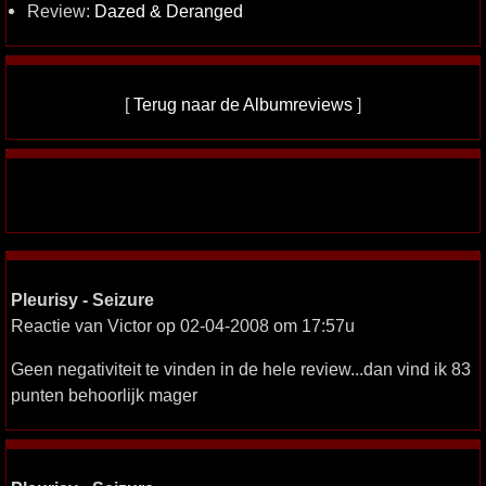
Review:
Dazed & Deranged
[
Terug naar de Albumreviews
]
Pleurisy - Seizure
Reactie van Victor op 02-04-2008 om 17:57u
Geen negativiteit te vinden in de hele review...dan vind ik 83
punten behoorlijk mager