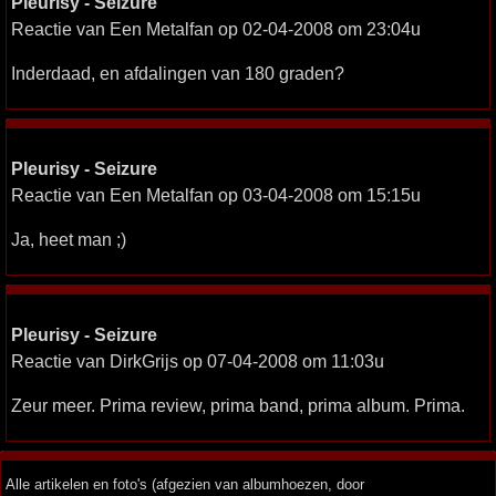
Pleurisy - Seizure
Reactie van Een Metalfan op 02-04-2008 om 23:04u
Inderdaad, en afdalingen van 180 graden?
Pleurisy - Seizure
Reactie van Een Metalfan op 03-04-2008 om 15:15u
Ja, heet man ;)
Pleurisy - Seizure
Reactie van DirkGrijs op 07-04-2008 om 11:03u
Zeur meer. Prima review, prima band, prima album. Prima.
Alle artikelen en foto's (afgezien van albumhoezen, door