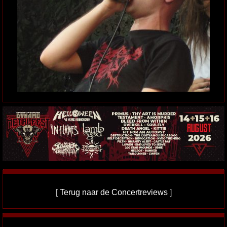
[
Terug naar de Concertreviews
]