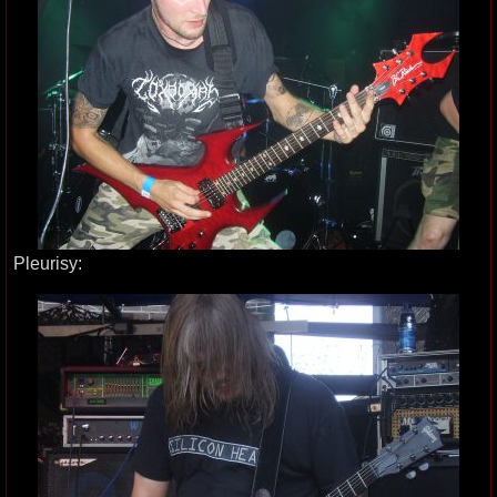
Pleurisy: