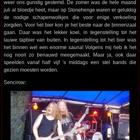
weer ons gunstig gestemd. De zomer was de hele maand
juli al bloedje heet, maar op Stonehenge waren er gelukkig
de nodige schapenwolkjes die voor enige verkoeling
zorgden. Voor het bier kon je het beste naar de binnenzaal
gaan. Daar was het lekker koel, in tegenstelling tot het
lauwe tapbier van buiten. In tegenstelling tot het bier was
het binnen wel een enorme sauna! Volgens mij heb ik het
nog nooit zo benauwd meegemaakt. Maar ja, ook daar
speelden vanaf half vijf 's middags een stel bands die
gezien moesten worden.
Sencirow: