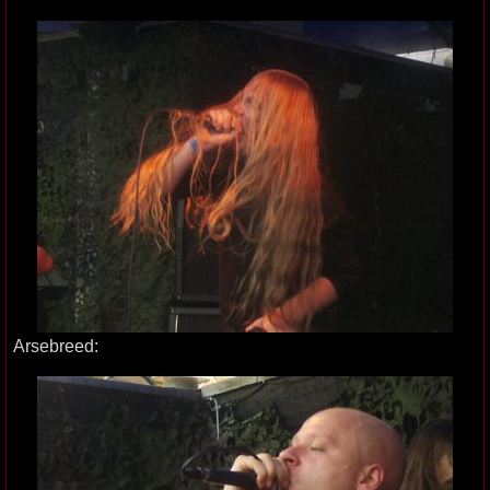
Arsebreed: