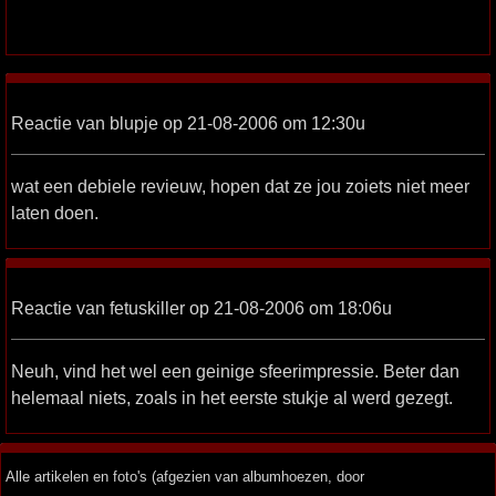
Reactie van blupje op 21-08-2006 om 12:30u
wat een debiele revieuw, hopen dat ze jou zoiets niet meer
laten doen.
Reactie van fetuskiller op 21-08-2006 om 18:06u
Neuh, vind het wel een geinige sfeerimpressie. Beter dan
helemaal niets, zoals in het eerste stukje al werd gezegt.
Alle artikelen en foto's (afgezien van albumhoezen, door