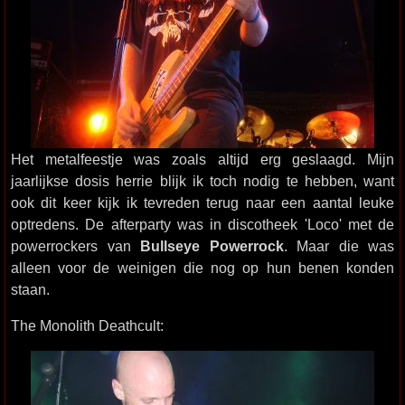
Het metalfeestje was zoals altijd erg geslaagd. Mijn
jaarlijkse dosis herrie blijk ik toch nodig te hebben, want
ook dit keer kijk ik tevreden terug naar een aantal leuke
optredens. De afterparty was in discotheek 'Loco' met de
powerrockers van
Bullseye Powerrock
. Maar die was
alleen voor de weinigen die nog op hun benen konden
staan.
The Monolith Deathcult: