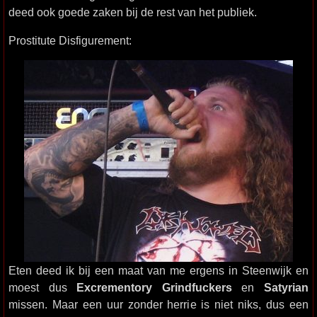
deed ook goede zaken bij de rest van het publiek.
Prostitute Disfigurement:
Eten deed ik bij een maat van me ergens in Steenwijk en
moest dus
Excrementory Grindfuckers
en
Satyrian
missen. Maar een uur zonder herrie is niet niks, dus een