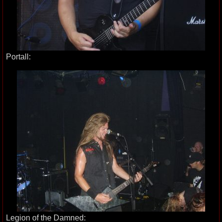
Portall:
Legion of the Damned: