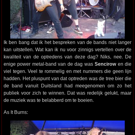
Ik ben bang dat ik het bespreken van de bands niet langer
kan uitstellen. Wat kan ik nu voor zinnigs vertellen over de
kwaliteit van de optredens van deze dag? Niks, nee. De
enige power metal-band van de dag was
Sencirow
en die
viel tegen. Veel te rommelig en met nummers die geen lijn
hadden. Het pluspunt van dat optreden was de tree bier die
de band vanuit Duitsland had meegenomen om zo het
publiek voor zich te winnen. Dat was redelijk gelukt, maar
de muziek was te belabberd om te boeien.
As It Burns: