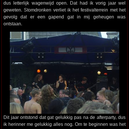
dus letterlijk wagenwijd open. Dat had ik vorig jaar wel
geweten. Stomdronken verliet ik het festivalterrein met het
gevolg dat er een gapend gat in mij geheugen was
ontstaan.
Dit jaar ontstond dat gat gelukkig pas na de afterparty, dus
ik herinner me gelukkig alles nog. Om te beginnen was het