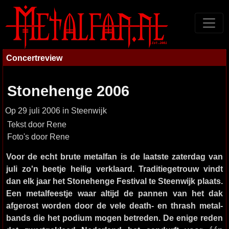
Concertreview
Stonehenge 2006
Op 29 juli 2006 in Steenwijk
Tekst door Rene
Foto's door Rene
Voor de echt brute metalfan is de laatste zaterdag van
juli zo'n beetje heilig verklaard. Traditiegetrouw vindt
dan elk jaar het Stonehenge Festival te Steenwijk plaats.
Een metalfeestje waar altijd de pannen van het dak
afgerost worden door de vele death- en thrash metal-
bands die het podium mogen betreden. De enige reden