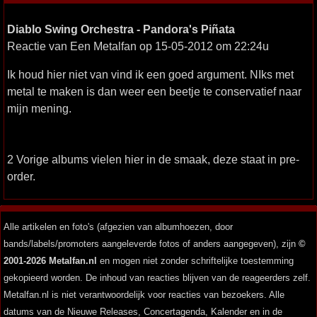
Diablo Swing Orchestra - Pandora's Piñata
Reactie van Een Metalfan op 15-05-2012 om 22:24u
Ik houd hier niet van vind ik een goed argument. NIks met
metal te maken is dan weer een beetje te conservatief naar
mijn mening.
2 Vorige albums vielen hier in de smaak, deze staat in pre-
order.
Alle artikelen en foto's (afgezien van albumhoezen, door
bands/labels/promoters aangeleverde fotos of anders aangegeven), zijn
©
2001-2026 Metalfan.nl
en mogen niet zonder schriftelijke toestemming
gekopieerd worden. De inhoud van reacties blijven van de reageerders zelf.
Metalfan.nl is niet verantwoordelijk voor reacties van bezoekers. Alle
datums van de Nieuwe Releases, Concertagenda, Kalender en in de