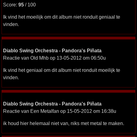
Score:
95
/ 100
Ik vind het moeilijk om dit album niet ronduit geniaal te
vinden.
Diablo Swing Orchestra - Pandora's Piñata
Reactie van Old Mhb op 13-05-2012 om 06:50u
Ik vind het geniaal om dit album niet ronduit moeilijk te
vinden.
Diablo Swing Orchestra - Pandora's Piñata
Reactie van Een Metalfan op 15-05-2012 om 16:38u
ik houd hier helemaal niet van, niks met metal te maken.