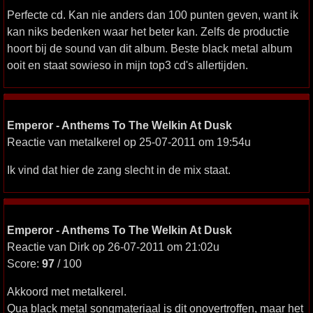
Perfecte cd. Kan nie anders dan 100 punten geven, want ik
kan niks bedenken waar het beter kan. Zelfs de productie
hoort bij de sound van dit album. Beste black metal album
ooit en staat sowieso in mijn top3 cd's allertijden.
Emperor - Anthems To The Welkin At Dusk
Reactie van metalkerel op 25-07-2011 om 19:54u
Ik vind dat hier de zang slecht in de mix staat.
Emperor - Anthems To The Welkin At Dusk
Reactie van Dirk op 26-07-2011 om 21:02u
Score:
97
/ 100
Akkoord met metalkerel.
Qua black metal songmateriaal is dit onovertroffen, maar het