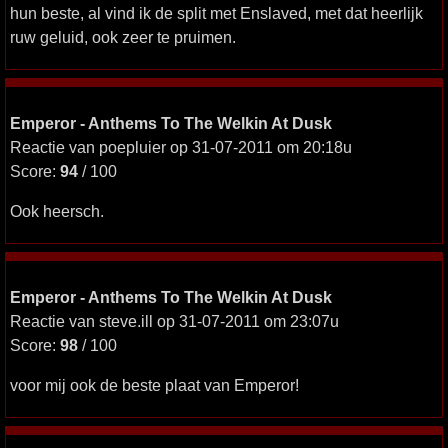
hun beste, al vind ik de split met Enslaved, met dat heerlijk
ruw geluid, ook zeer te pruimen.
Emperor - Anthems To The Welkin At Dusk
Reactie van poepluier op 31-07-2011 om 20:18u
Score:
94
/ 100
Ook heersch.
Emperor - Anthems To The Welkin At Dusk
Reactie van steve.ill op 31-07-2011 om 23:07u
Score:
98
/ 100
voor mij ook de beste plaat van Emperor!