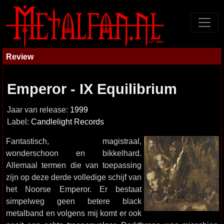
Review
Emperor - IX Equilibrium
Jaar van release:
1999
Label:
Candlelight Records
Fantastisch, magistraal,
wonderschoon en bikkelhard.
Allemaal termen die van toepassing
zijn op deze derde volledige schijf van
het Noorse Emperor. Er bestaat
simpelweg geen betere black
metalband en volgens mij komt er ook