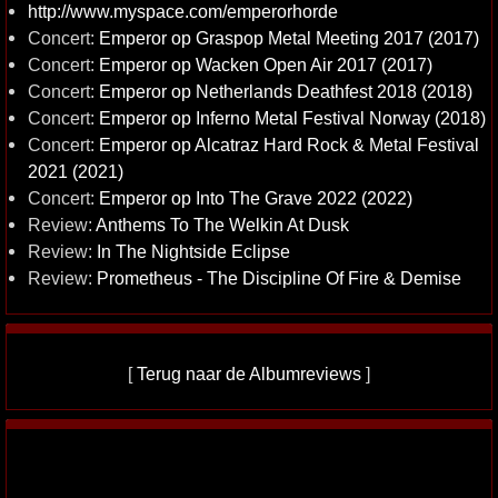
http://www.myspace.com/emperorhorde
Concert:
Emperor op Graspop Metal Meeting 2017 (2017)
Concert:
Emperor op Wacken Open Air 2017 (2017)
Concert:
Emperor op Netherlands Deathfest 2018 (2018)
Concert:
Emperor op Inferno Metal Festival Norway (2018)
Concert:
Emperor op Alcatraz Hard Rock & Metal Festival
2021 (2021)
Concert:
Emperor op Into The Grave 2022 (2022)
Review:
Anthems To The Welkin At Dusk
Review:
In The Nightside Eclipse
Review:
Prometheus - The Discipline Of Fire & Demise
[
Terug naar de Albumreviews
]