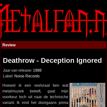
Review
Deathrow - Deception Ignored
Jaar van release:
1988
Label:
Noise Records
Hoewel ik een veelvraat ben wat
metalmuziek betreft, gaat mijn
voorkeur toch uit naar de technische
variant. Ik vind het doorgaans prima