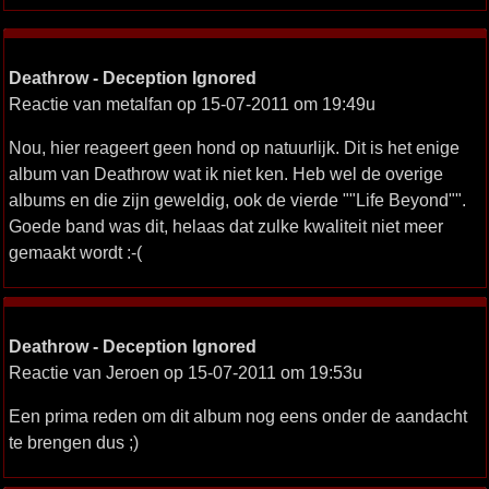
Deathrow - Deception Ignored
Reactie van metalfan op 15-07-2011 om 19:49u
Nou, hier reageert geen hond op natuurlijk. Dit is het enige
album van Deathrow wat ik niet ken. Heb wel de overige
albums en die zijn geweldig, ook de vierde ""Life Beyond"".
Goede band was dit, helaas dat zulke kwaliteit niet meer
gemaakt wordt :-(
Deathrow - Deception Ignored
Reactie van Jeroen op 15-07-2011 om 19:53u
Een prima reden om dit album nog eens onder de aandacht
te brengen dus ;)