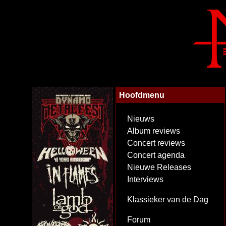
Hoofdmenu
Nieuws
Album reviews
Concert reviews
Concert agenda
Nieuwe Releases
Interviews
Klassieker van de Dag
Forum