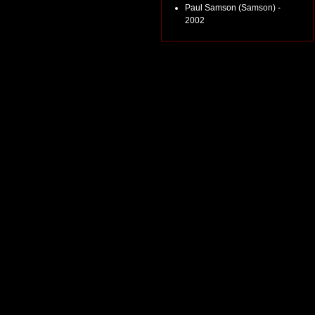
Paul Samson (Samson) -
2002