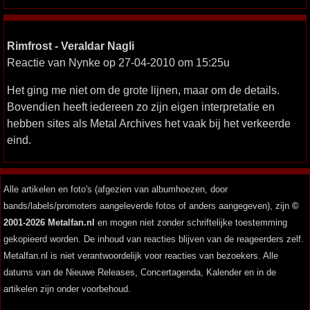
Rimfrost - Veraldar Nagli
Reactie van Nynke op 27-04-2010 om 15:25u
Het ging me niet om de grote lijnen, maar om de details.
Bovendien heeft iedereen zo zijn eigen interpretatie en
hebben sites als Metal Archives het vaak bij het verkeerde
eind.
Alle artikelen en foto's (afgezien van albumhoezen, door
bands/labels/promoters aangeleverde fotos of anders aangegeven), zijn
©
2001-2026 Metalfan.nl
en mogen niet zonder schriftelijke toestemming
gekopieerd worden. De inhoud van reacties blijven van de reageerders zelf.
Metalfan.nl is niet verantwoordelijk voor reacties van bezoekers. Alle
datums van de Nieuwe Releases, Concertagenda, Kalender en in de
artikelen zijn onder voorbehoud.