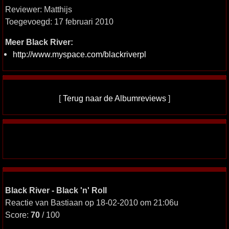
Reviewer: Matthijs
Toegevoegd: 17 februari 2010
Meer Black River:
http://www.myspace.com/blackriverpl
[
Terug naar de Albumreviews
]
Black River - Black 'n' Roll
Reactie van Bastiaan op 18-02-2010 om 21:06u
Score:
70
/ 100