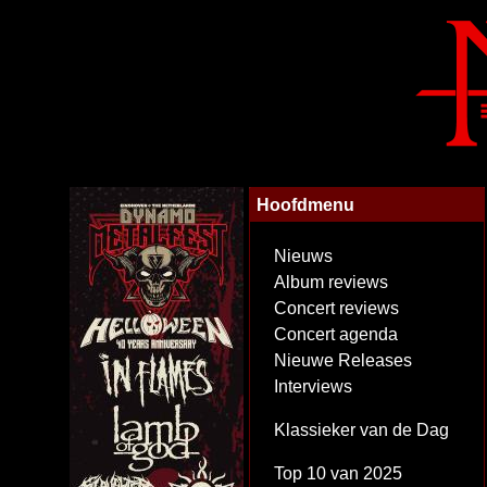
Hoofdmenu
Nieuws
Album reviews
Concert reviews
Concert agenda
Nieuwe Releases
Interviews
Klassieker van de Dag
Top 10 van 2025