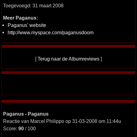
Toegevoegd: 31 maart 2008
Meer Paganus:
Paganus' website
http://www.myspace.com/paganusdoom
[
Terug naar de Albumreviews
]
Paganus - Paganus
Reactie van Marcel Philippo op 31-03-2008 om 11:44u
Score:
90
/ 100